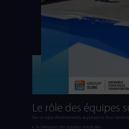
Le rôle des équipes su
Sur ce type d’événements, la présence d’un binôm
le transport des équipes médicales