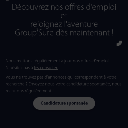
Découvrez nos offres d'emploi
et
rejoignez l'aventure
Group'Sure dès maintenant !
Nous mettons régulièrement à jour nos offres d’emploi.
N’hésitez pas à
les consulter
.
Vous ne trouvez pas d’annonces qui correspondent à votre
recherche ? Envoyez-nous votre candidature spontanée, nous
recrutons régulièrement !
Candidature spontanée