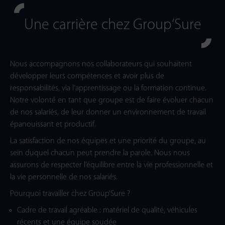
Une carrière chez Group‘Sure
Nous accompagnons nos collaborateurs qui souhaitent
développer leurs compétences et avoir plus de
responsabilités, via l’apprentissage ou la formation continue.
Notre volonté en tant que groupe est de faire évoluer chacun
de nos salariés, de leur donner un environnement de travail
épanouissant et productif.
La satisfaction de nos équipes et une priorité du groupe, au
sein duquel chacun peut prendre la parole. Nous nous
assurons de respecter l’équilibre entre la vie professionnelle et
la vie personnelle de nos salariés.
Pourquoi travailler chez Group’Sure ?
Cadre de travail agréable : matériel de qualité, véhicules
récents et une équipe soudée