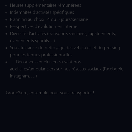
Heures supplémentaires rémunérées
Indemnités d’activités spécifiques
Planning au choix : 4 ou 5 jours/semaine
Perspectives d’évolution en interne
Diversité d’activités (transports sanitaires, rapatriements,
évènements sportifs…)
Sous-traitance du nettoyage des véhicules et du pressing
pour les tenues professionnelles
… Découvrez en plus en suivant nos
auxiliaires/ambulanciers sur nos réseaux sociaux (
Facebook
,
Instagram
, …)
Group’Sure, ensemble pour vous transporter !