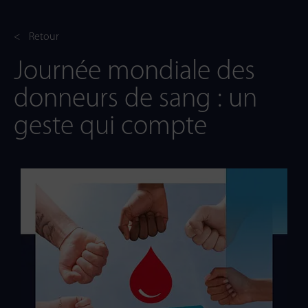
< Retour
Journée mondiale des
donneurs de sang : un
geste qui compte