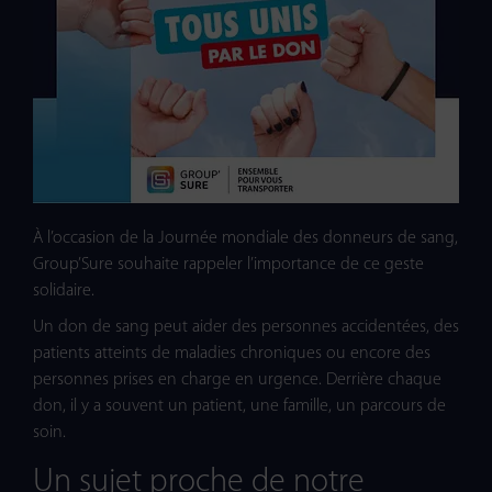
À l’occasion de la Journée mondiale des donneurs de sang,
Group’Sure souhaite rappeler l’importance de ce geste
solidaire.
Un don de sang peut aider des personnes accidentées, des
patients atteints de maladies chroniques ou encore des
personnes prises en charge en urgence. Derrière chaque
don, il y a souvent un patient, une famille, un parcours de
soin.
Un sujet proche de notre