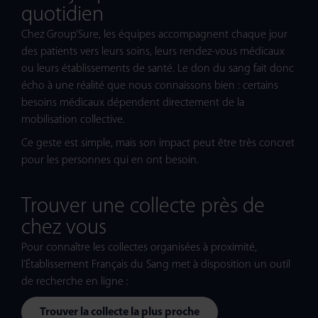
quotidien
Chez Group’Sure, les équipes accompagnent chaque jour
des patients vers leurs soins, leurs rendez-vous médicaux
ou leurs établissements de santé. Le don du sang fait donc
écho à une réalité que nous connaissons bien : certains
besoins médicaux dépendent directement de la
mobilisation collective.
Ce geste est simple, mais son impact peut être très concret
pour les personnes qui en ont besoin.
Trouver une collecte près de
chez vous
Pour connaître les collectes organisées à proximité,
l’Établissement Français du Sang met à disposition un outil
de recherche en ligne :
Trouver la collecte la plus proche