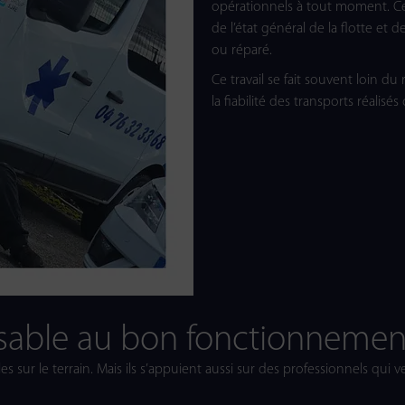
opérationnels à tout moment. Cel
de l’état général de la flotte et 
ou réparé.
Ce travail se fait souvent loin d
la fiabilité des transports réalisé
sable au bon fonctionneme
es sur le terrain. Mais ils s’appuient aussi sur des professionnels qui ve