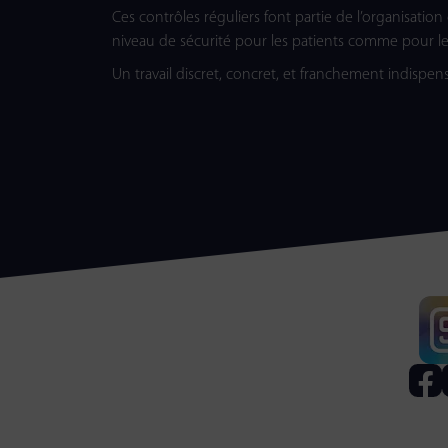
Ces contrôles réguliers font partie de l’organisatio
niveau de sécurité pour les patients comme pour le
Un travail discret, concret, et franchement indispen