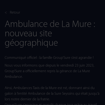
< Retour
Ambulance de La Mure :
nouveau site
géographique
Communiqué officiel : la famille Group’Sure s’est agrandie !
Nous vous informons que depuis le vendredi 23 juin 2023,
Group’Sure a officiellement repris la gérance de La Mure
Ambulance.
Ainsi, Ambulances Taxis de la Mure est né, donnant ainsi du
galon à l’entité Ambulance de la Sure Seyssins qui était jusqu’à
lors notre dernier de la fratrie.